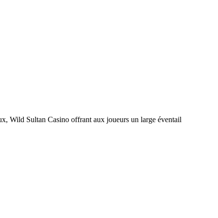
x, Wild Sultan Casino offrant aux joueurs un large éventail