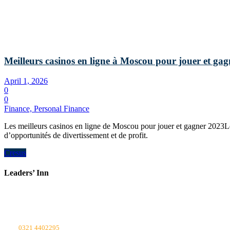
Meilleurs casinos en ligne à Moscou pour jouer et ga
April 1, 2026
0
0
Finance, Personal Finance
Les meilleurs casinos en ligne de Moscou pour jouer et gagner 2023Les
d’opportunités de divertissement et de profit.
Cresus
Leaders’ Inn
A Pre-Cadet School System
0321 4402295