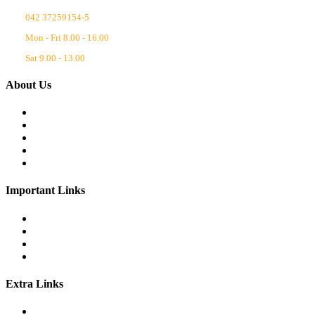
042 37259154-5
Mon - Fri 8.00 - 16.00
Sat 9.00 - 13.00
About Us
Chairman’s Message
Principal’s Message
School
Facilities
Rules and Regulations
Important Links
Our Story
Admissions
Careers
Downloads
Extra Links
Student Noticeboard