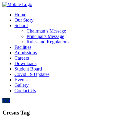
Home
Our Story
School
Chairman’s Message
Principal’s Message
Rules and Regulations
Facilities
Admissions
Careers
Downloads
Student Board
Covid-19 Updates
Events
Gallery
Contact Us
Top
Cresus Tag