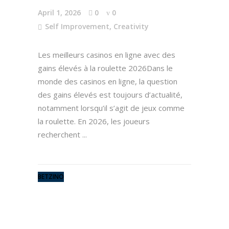
April 1, 2026
0
0
Self Improvement, Creativity
Les meilleurs casinos en ligne avec des
gains élevés à la roulette 2026Dans le
monde des casinos en ligne, la question
des gains élevés est toujours d’actualité,
notamment lorsqu’il s’agit de jeux comme
la roulette. En 2026, les joueurs
recherchent
BETZINO