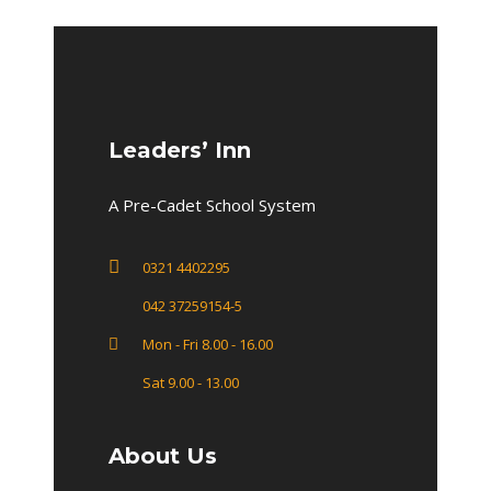
Leaders’ Inn
A Pre-Cadet School System
0321 4402295
042 37259154-5
Mon - Fri 8.00 - 16.00
Sat 9.00 - 13.00
About Us