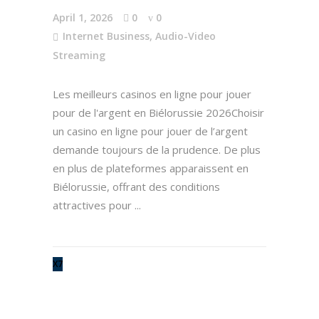
April 1, 2026
0
0
Internet Business, Audio-Video
Streaming
Les meilleurs casinos en ligne pour jouer
pour de l'argent en Biélorussie 2026Choisir
un casino en ligne pour jouer de l’argent
demande toujours de la prudence. De plus
en plus de plateformes apparaissent en
Biélorussie, offrant des conditions
attractives pour
X7