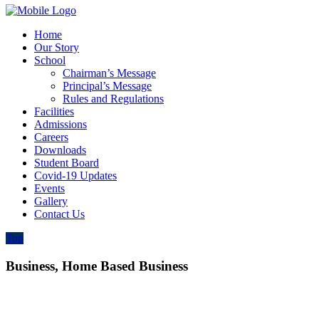
Home
Our Story
School
Chairman’s Message
Principal’s Message
Rules and Regulations
Facilities
Admissions
Careers
Downloads
Student Board
Covid-19 Updates
Events
Gallery
Contact Us
Top
Business, Home Based Business